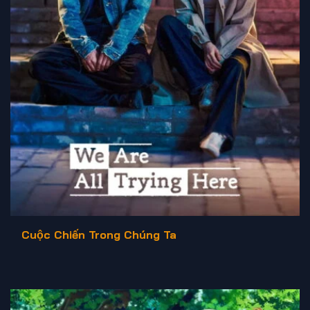
Cuộc Chiến Trong Chúng Ta