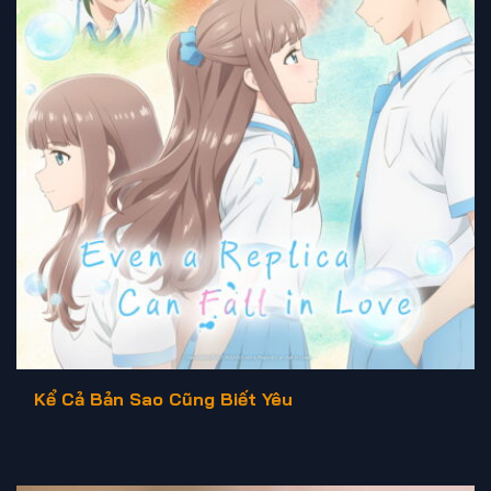
Kể Cả Bản Sao Cũng Biết Yêu