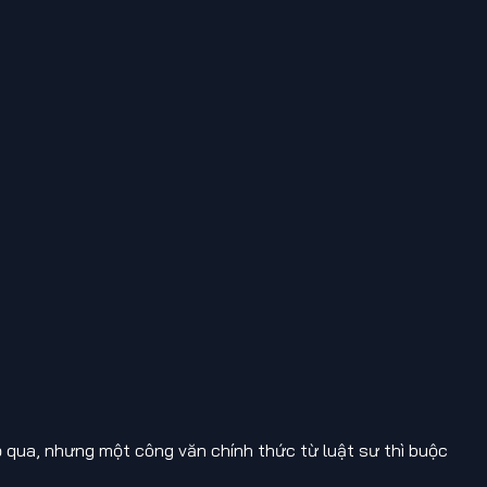
ỏ qua, nhưng một công văn chính thức từ luật sư thì buộc