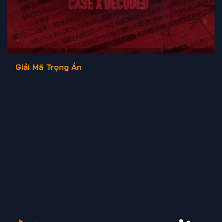
Giải Mã Trọng Án