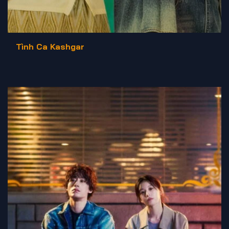
Tình Ca Kashgar