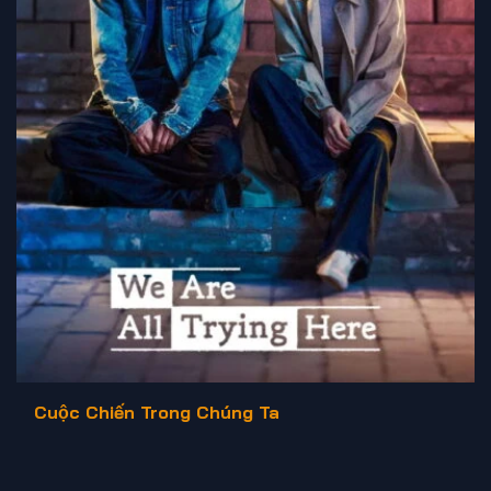
Cuộc Chiến Trong Chúng Ta