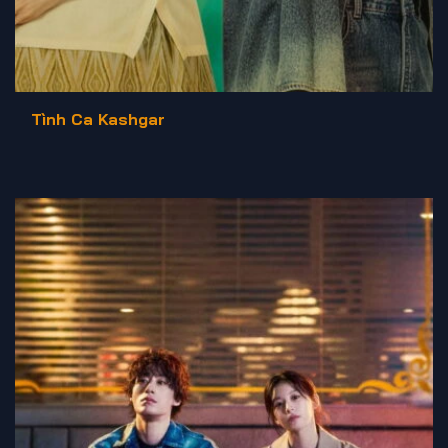
Tình Ca Kashgar