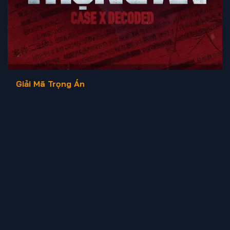
Giải Mã Trọng Án