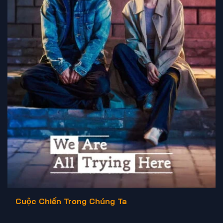
Cuộc Chiến Trong Chúng Ta