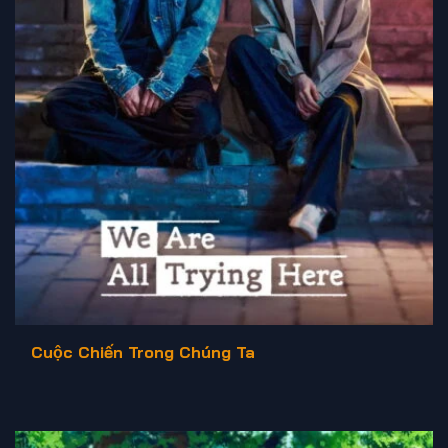
Cuộc Chiến Trong Chúng Ta