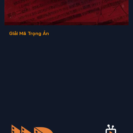
Giải Mã Trọng Án