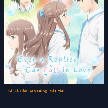
Kể Cả Bản Sao Cũng Biết Yêu