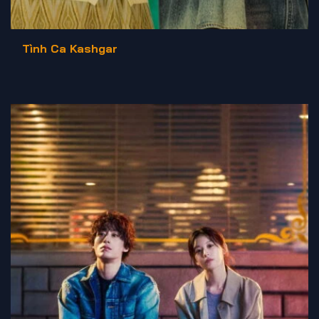
Tình Ca Kashgar