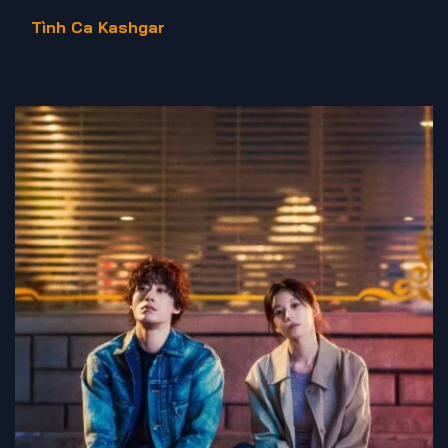
Tình Ca Kashgar