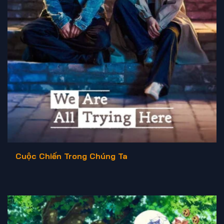
Cuộc Chiến Trong Chúng Ta