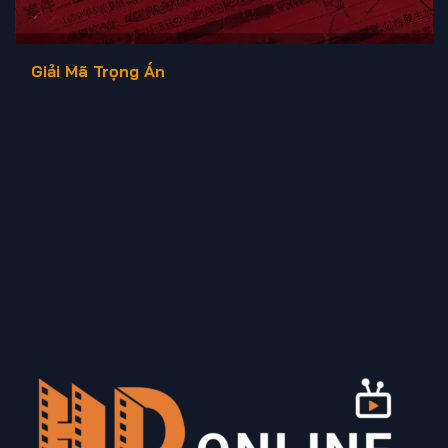
Giải Mã Trọng Án