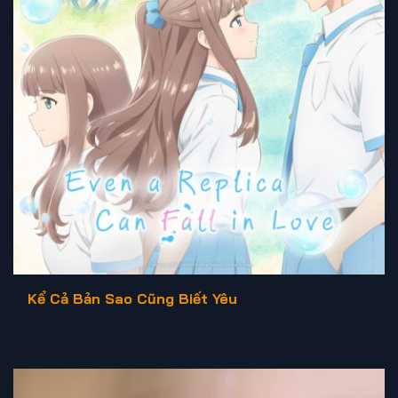
Kể Cả Bản Sao Cũng Biết Yêu