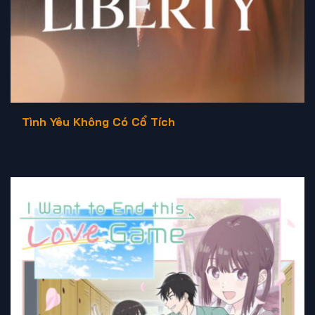
Tình Yêu Không Có Cổ Tích