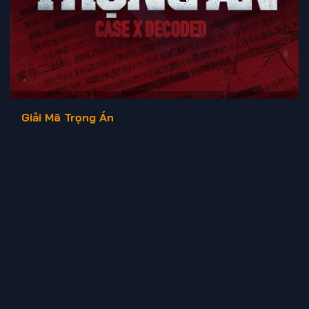
Giải Mã Trọng Án