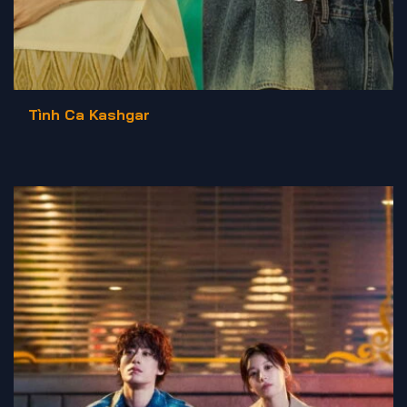
Tình Ca Kashgar