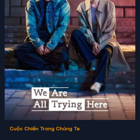
Cuộc Chiến Trong Chúng Ta