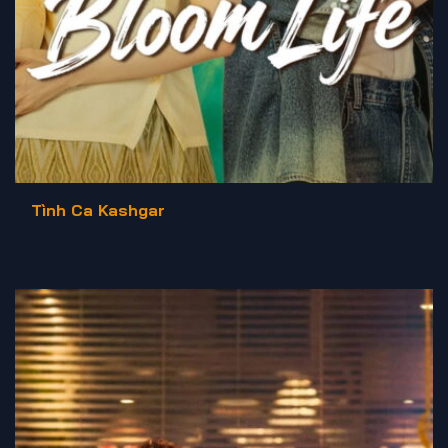
Tình Ca Kashgar