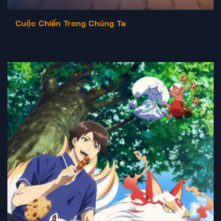
Cuộc Chiến Trong Chúng Ta