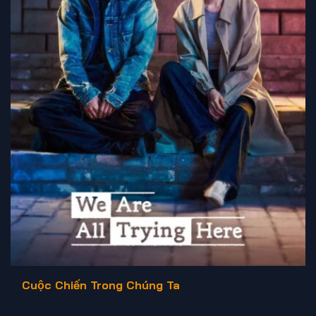
Cuộc Chiến Trong Chúng Ta