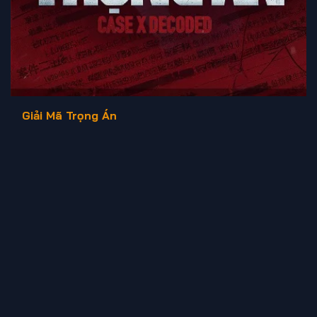
Giải Mã Trọng Án