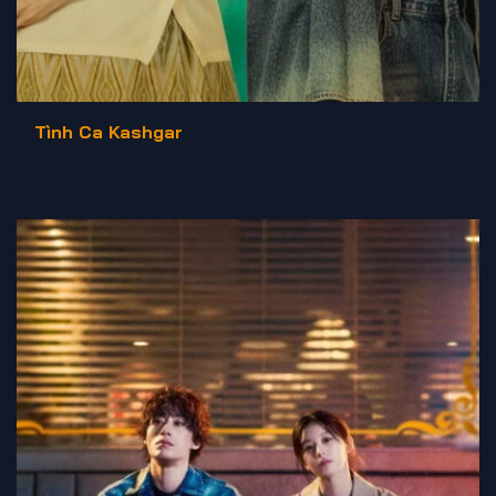
Tình Ca Kashgar