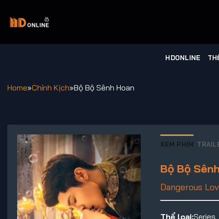
Chuyển
đến
nội
dung
HDONLINE
TH
Home
»
Chính Kịch
»
Bộ Bộ Sênh Hoan
XEM PHIM
TRAIL
Bộ Bộ Sên
Dangerous Lo
Thể loại:
Series