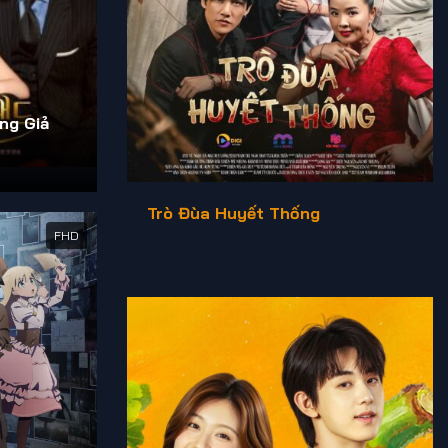
ng Giả
Trò Đùa Huyết Thống
FHD