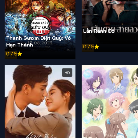
Lằn Ranh Đỏ
Thanh Gươm Diệt Quỷ: Vô
Hạn Thành
0 / 5
New
0 / 5
New
HD