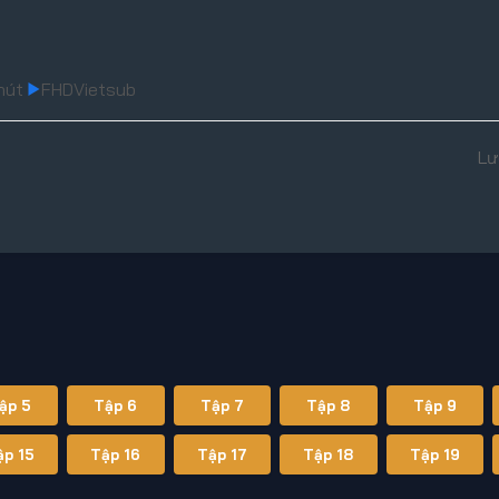
hút
FHD
Vietsub
Lư
ập 5
Tập 6
Tập 7
Tập 8
Tập 9
ập 15
Tập 16
Tập 17
Tập 18
Tập 19