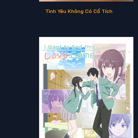
Tình Yêu Không Có Cổ Tích