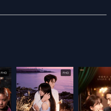
FHD
FHD