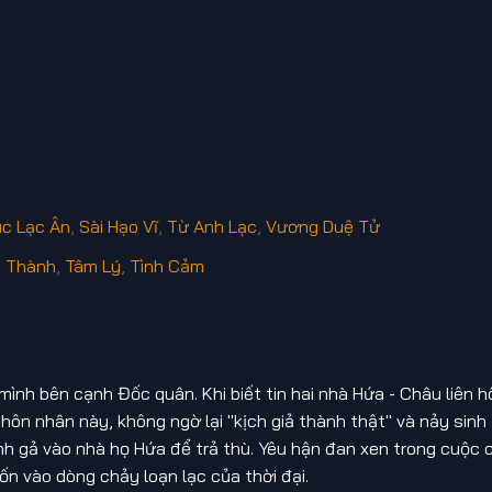
c Lạc Ân
,
Sài Hạo Vĩ
,
Từ Anh Lạc
,
Vương Duệ Tử
n Thành
,
Tâm Lý
,
Tình Cảm
ình bên cạnh Đốc quân. Khi biết tin hai nhà Hứa - Châu liên h
n nhân này, không ngờ lại "kịch giả thành thật" và nảy sinh 
ịnh gả vào nhà họ Hứa để trả thù. Yêu hận đan xen trong cuộc 
ốn vào dòng chảy loạn lạc của thời đại.