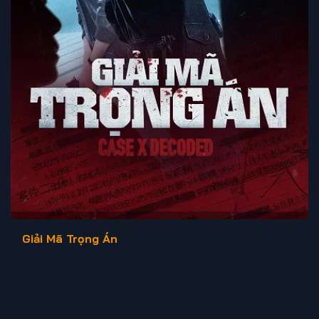
Giải Mã Trọng Án