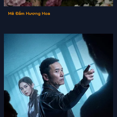
Mê Đắm Hương Hoa