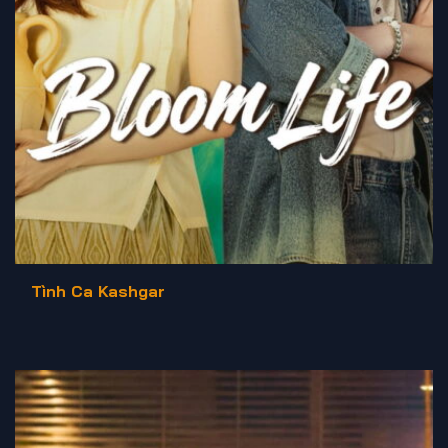
Tình Ca Kashgar