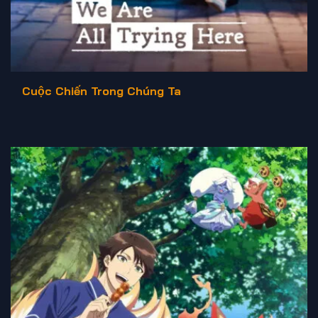
Cuộc Chiến Trong Chúng Ta