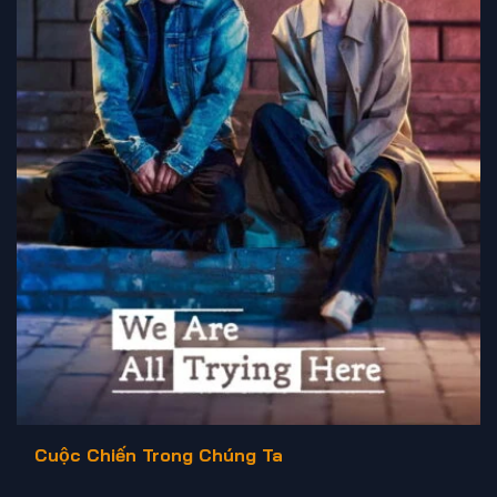
Cuộc Chiến Trong Chúng Ta