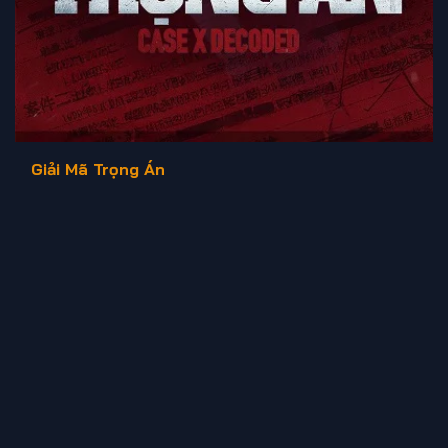
Giải Mã Trọng Án