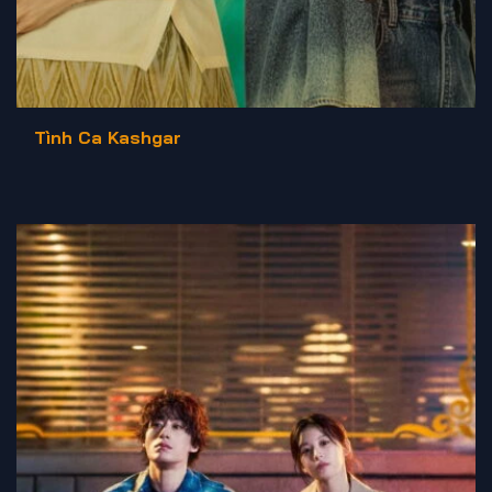
Tình Ca Kashgar