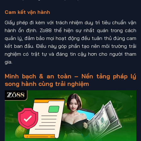
Cam kết vận hành
Giấy phép đi kèm với trách nhiệm duy trì tiêu chuẩn vận
hành ổn định. Zo88 thể hiện sự nhất quán trong cách
quản lý, đảm bảo mọi hoạt động đều tuân thủ đúng cam
kết ban đầu. Điều này góp phần tạo nên môi trường trải
nghiệm có trật tự và đáng tin cậy hơn cho người tham
gia.
Minh bạch & an toàn – Nền tảng pháp lý
song hành cùng trải nghiệm