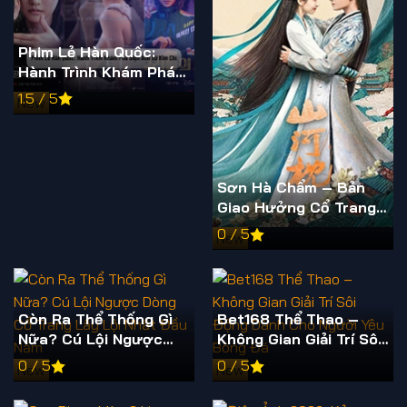
Phim Lẻ Hàn Quốc:
Hành Trình Khám Phá
Điện Ảnh Xứ Kim Chi
1.5 / 5
New
Sơn Hà Chẩm – Bản
Giao Hưởng Cổ Trang
Gây Sốt Màn Ảnh 2025
0 / 5
New
Còn Ra Thể Thống Gì
Bet168 Thể Thao –
Nữa? Cú Lội Ngược
Không Gian Giải Trí Sôi
Dòng Cổ Trang Lầy Lội
Động Dành Cho Người
0 / 5
0 / 5
New
New
Nhất Đầu Năm
Yêu Bóng Đá