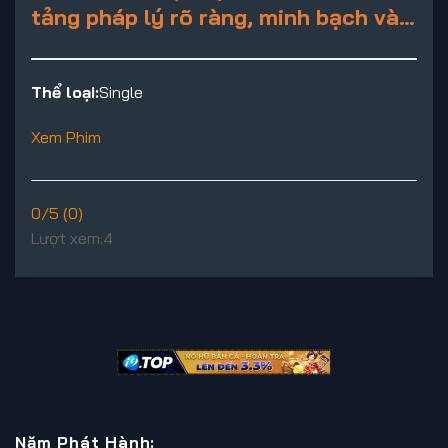
tảng pháp lý rõ ràng, minh bạch và
đáng tin cậy
Thể loại:
Single
Xem Phim
0/5 (0)
Lượt xem:
4
Năm Phát Hành: