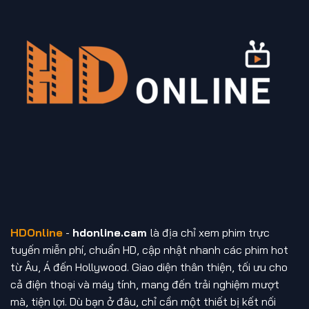
HDOnline
-
hdonline.cam
là địa chỉ xem phim trực
tuyến miễn phí, chuẩn HD, cập nhật nhanh các phim hot
từ Âu, Á đến Hollywood. Giao diện thân thiện, tối ưu cho
cả điện thoại và máy tính, mang đến trải nghiệm mượt
mà, tiện lợi. Dù bạn ở đâu, chỉ cần một thiết bị kết nối