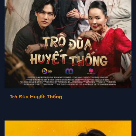
Trò Đùa Huyết Thống