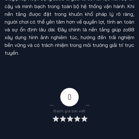
cậy và minh bạch trong toàn bộ hệ thống vận hành. Khi
nền tảng được đặt trong khuôn khổ pháp lý rõ ràng,
người chơi có thể yên tâm hơn về quyền lợi, tính an toàn
và sự ổn định lâu dài. Đây chính là nền tảng giúp zo88
xây dựng hình ảnh nghiêm túc, hướng đến trải nghiệm
bền vững và có trách nhiệm trong môi trường giải trí trực
tuyến.
0
Đánh giá bài viết