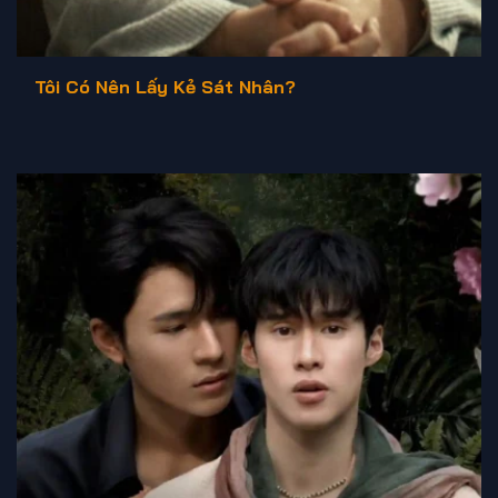
Tôi Có Nên Lấy Kẻ Sát Nhân?