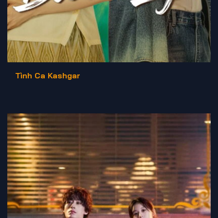
Tình Ca Kashgar