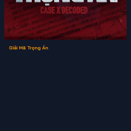
Giải Mã Trọng Án