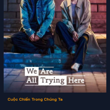
Cuộc Chiến Trong Chúng Ta