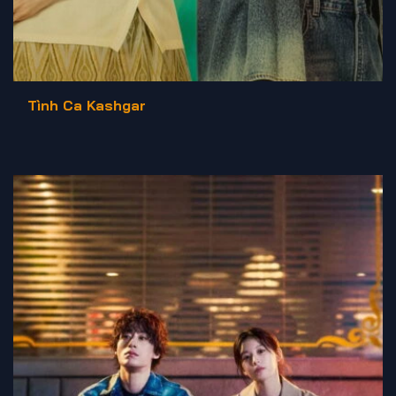
Tình Ca Kashgar